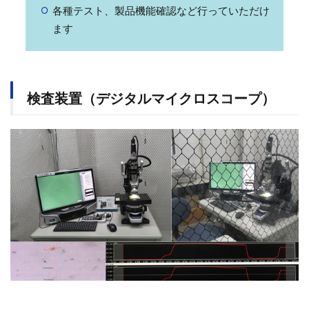
各種テスト、製品機能確認など行っていただけ
ます
検査装置（デジタルマイクロスコープ）