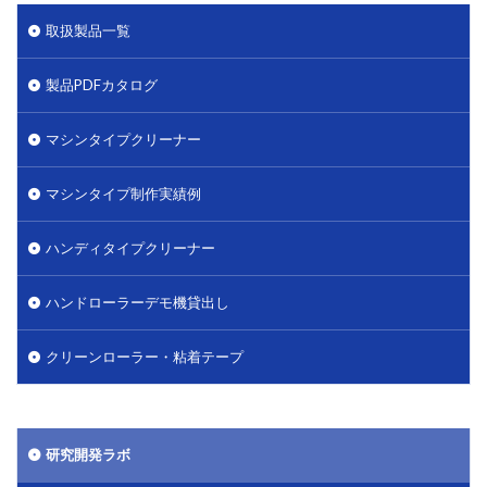
取扱製品一覧
製品PDFカタログ
マシンタイプクリーナー
マシンタイプ制作実績例
ハンディタイプクリーナー
ハンドローラーデモ機貸出し
クリーンローラー・粘着テープ
研究開発ラボ