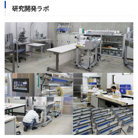
研究開発ラボ