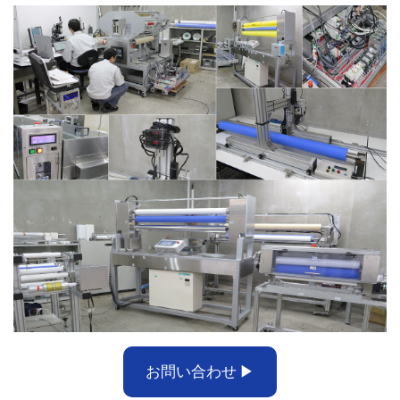
お問い合わせ ▶︎