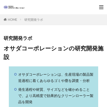
研究開発ラボ
HOME
研究開発ラボ
オサダコーポレーションの研究開発施
設
オサダコーポレーションは、生産現場の製品製
造過程に着くあらゆるゴミや塵を調査・分析
発生過程や材質、サイズなどを確かめること
で、より高精度で効果的なクリーンローラー製
品を開発