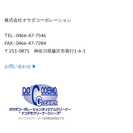
株式会社オサダコーポレーション
TEL : 0466-47-7546
FAX : 0466-47-7284
〒251-0871 神奈川県藤沢市善行1-6-1
お問い合わせ ▶︎