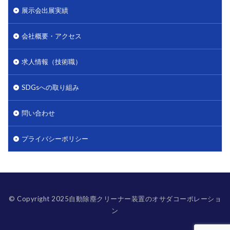
展示会出展実績
会社概要・アクセス
求人情報（技術職）
SDGsへの取り組み
問い合わせ
プライバシーポリシー
© Copyright 2025自動除塵クリーナー装置のオサダコーポレーショ
ン