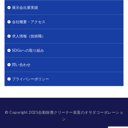
展示会出展実績
会社概要・アクセス
求人情報（技術職）
SDGsへの取り組み
問い合わせ
プライバシーポリシー
© Copyright 2025自動除塵クリーナー装置のオサダコーポレーショ
ン