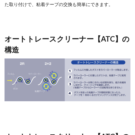
た取り付けで、粘着テープの交換も簡単にできます。
オートトレースクリーナー【ATC】の
構造