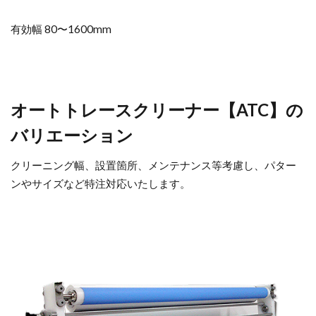
有効幅 80〜1600mm
オートトレースクリーナー【ATC】の
バリエーション
クリーニング幅、設置箇所、メンテナンス等考慮し、パター
ンやサイズなど特注対応いたします。