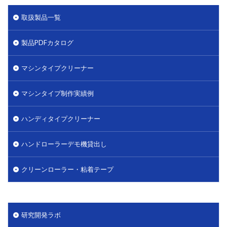
取扱製品一覧
製品PDFカタログ
マシンタイプクリーナー
マシンタイプ制作実績例
ハンディタイプクリーナー
ハンドローラーデモ機貸出し
クリーンローラー・粘着テープ
研究開発ラボ