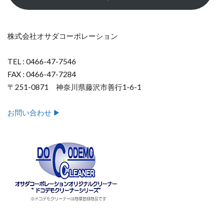
株式会社オサダコーポレーション
TEL : 0466-47-7546
FAX : 0466-47-7284
〒251-0871 神奈川県藤沢市善行1-6-1
お問い合わせ ▶︎