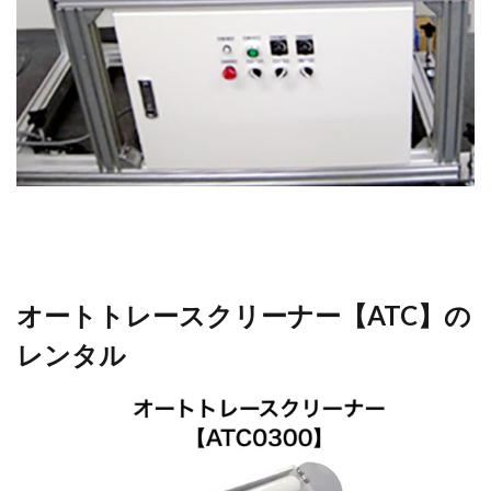
オートトレースクリーナー【ATC】の
レンタル