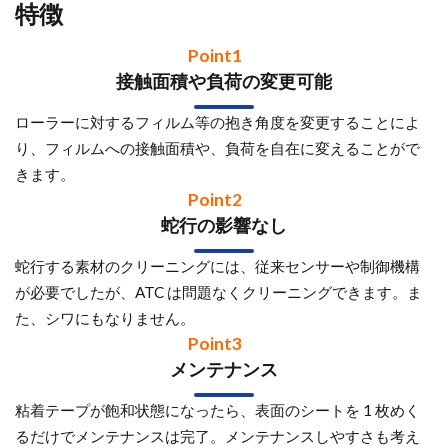
特徴
Point1
接触面積や負荷の変更可能
ローラーに対するフィルム等の抱き角度を変更することによ
り、フィルムへの接触面積や、負荷を自在に変えることがで
きます。
Point2
蛇行の影響なし
蛇行する素材のクリーニングには、従来センサーや制御機構
が必要でしたが、ATC は問題なくクリーニングできます。ま
た、シワにもなりません。
Point3
メンテナンス
粘着テープが飽和状態になったら、表面のシートを 1 枚めく
るだけでメンテナンスは完了。メンテナンスしやすさも考え