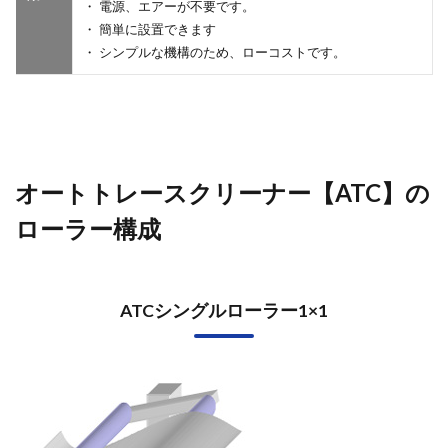
・ 電源、エアーが不要です。
・ 簡単に設置できます
・ シンプルな機構のため、ローコストです。
オートトレースクリーナー【ATC】の
ローラー構成
ATCシングルローラー1×1