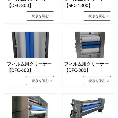
【DFC-300】
【SFC-1300】
続きを読む
続きを読む
フィルム用クリーナー
フィルム用クリーナー
【DFC-600】
【DFC-300】
続きを読む
続きを読む