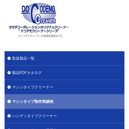
取扱製品一覧
製品PDFカタログ
マシンタイプクリーナー
マシンタイプ制作実績例
ハンディタイプクリーナー