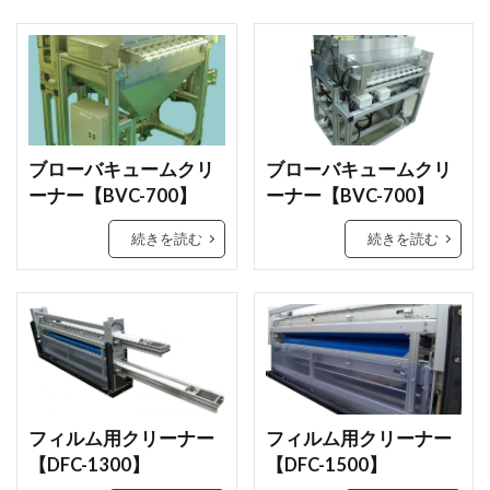
ブローバキュームクリ
ブローバキュームクリ
ーナー【BVC-700】
ーナー【BVC-700】
続きを読む
続きを読む
フィルム用クリーナー
フィルム用クリーナー
【DFC-1300】
【DFC-1500】