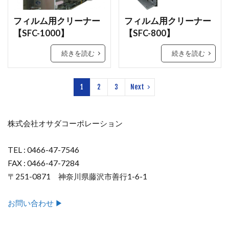
フィルム用クリーナー
フィルム用クリーナー
【SFC-1000】
【SFC-800】
続きを読む
続きを読む
1
2
3
Next
株式会社オサダコーポレーション
TEL : 0466-47-7546
FAX : 0466-47-7284
〒251-0871 神奈川県藤沢市善行1-6-1
お問い合わせ ▶︎