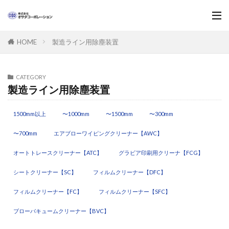
製造ライン用除塵装置
HOME
CATEGORY
製造ライン用除塵装置
1500mm以上
〜1000mm
〜1500mm
〜300mm
〜700mm
エアブローワイピングクリーナー【AWC】
オートトレースクリーナー【ATC】
グラビア印刷用クリーナ【FCG】
シートクリーナー【SC】
フィルムクリーナー【DFC】
フィルムクリーナー【FC】
フィルムクリーナー【SFC】
ブローバキュームクリーナー【BVC】