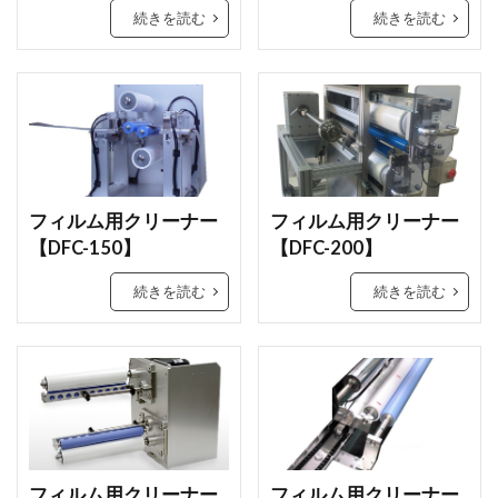
続きを読む
続きを読む
フィルム用クリーナー
フィルム用クリーナー
【DFC-150】
【DFC-200】
続きを読む
続きを読む
フィルム用クリーナー
フィルム用クリーナー