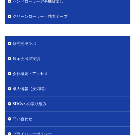
ハンドローラーデモ機貸出し
クリーンローラー・粘着テープ
研究開発ラボ
展示会出展実績
会社概要・アクセス
求人情報（技術職）
SDGsへの取り組み
問い合わせ
プライバシーポリシー