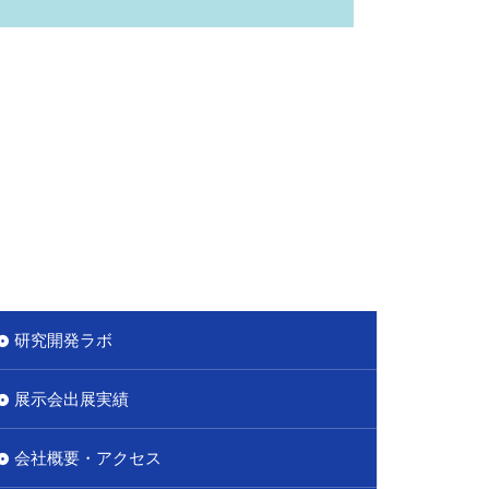
研究開発ラボ
展示会出展実績
会社概要・アクセス