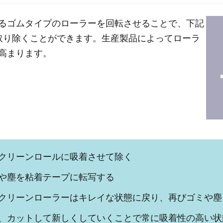
るゴムタイプのローラーを回転させることで、下記
取り除くことができます。生産製品によってローラ
高まります。
クリーンロールに吸着させて除く
や塵を粘着テープに転写する
クリーンローラーはキレイな状態に戻り、再びゴミや塵
、カットして新しくしていくことで常に吸着性の高い状