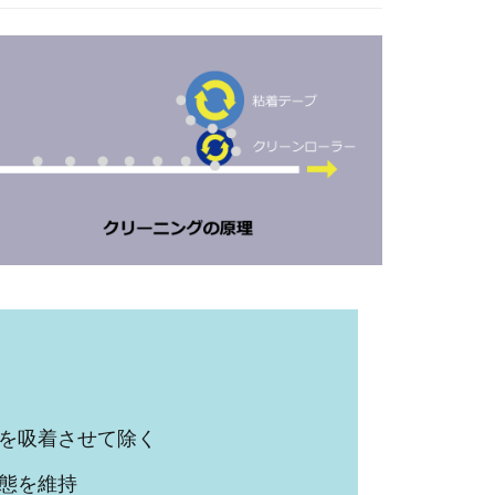
を吸着させて除く
態を維持