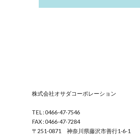
株式会社オサダコーポレーション
TEL : 0466-47-7546
FAX : 0466-47-7284
〒251-0871 神奈川県藤沢市善行1-6-1