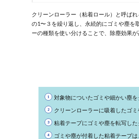
クリーンローラー（粘着ロール）と呼ばれ
の1〜３を繰り返し、永続的にゴミや塵を
ーの種類を使い分けることで、除塵効果が
対象物についたゴミや細かい塵を
クリーンローラーに吸着したゴミ
粘着テープにゴミや塵を転写した
ゴミや塵が付着した粘着テープは