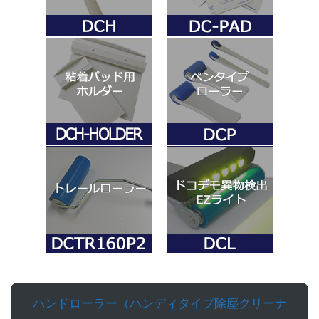
ハンドローラー（ハンディタイプ除塵クリーナ