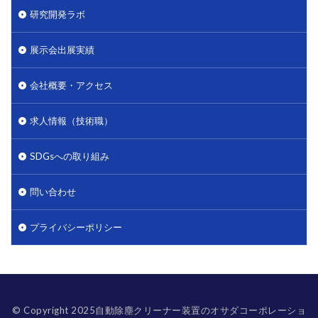
研究開発ラボ
展示会出展実績
会社概要・アクセス
求人情報（技術職）
SDGsへの取り組み
問い合わせ
プライバシーポリシー
© Copyright 2025自動除塵クリーナー装置のオサダコーポレーショ