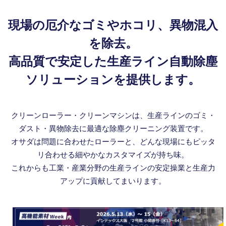
現場の厄介なゴミやホコリ、異物混入
を除去。
高品質で安定した生産ライン自動除塵
ソリューションを提供します。
クリーンローラー・クリーンマシンは、生産ラインのゴミ・
ダスト・異物除去に最適な除塵クリーニング装置です。
オサダは問題に合わせたローラーと、どんな現場にもピッタ
リ合わせる細やかなカスタマイズが持ち味。
これからも工業・産業分野の生産ラインの安定操業と生産力
アップに貢献してまいります。