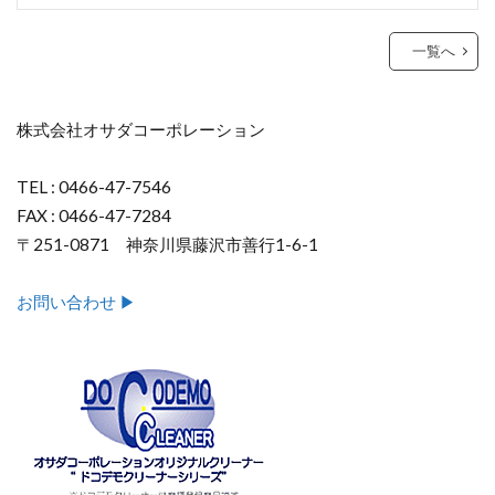
一覧へ
株式会社オサダコーポレーション
TEL : 0466-47-7546
FAX : 0466-47-7284
〒251-0871 神奈川県藤沢市善行1-6-1
お問い合わせ ▶︎