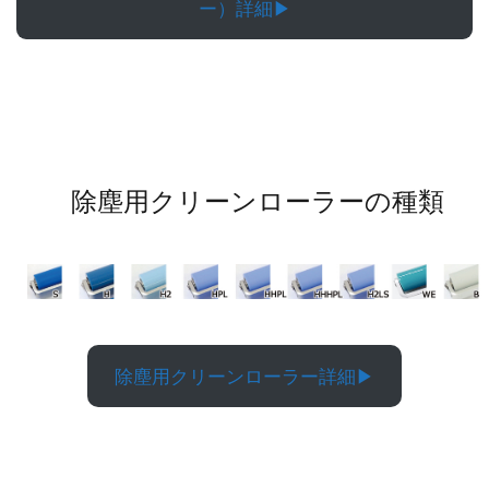
ー）詳細▶︎
除塵用クリーンローラーの種類
除塵用クリーンローラー詳細▶︎