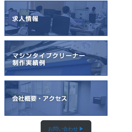
お問い合わせ ▶︎