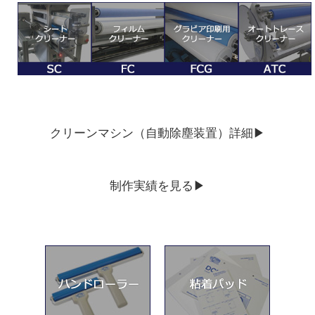
クリーンマシン（自動除塵装置）詳細▶︎
制作実績を見る▶︎