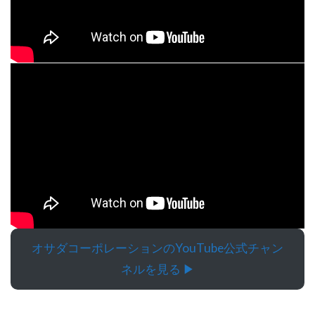
オサダコーポレーションのYouTube公式チャン
ネルを見る ▶︎