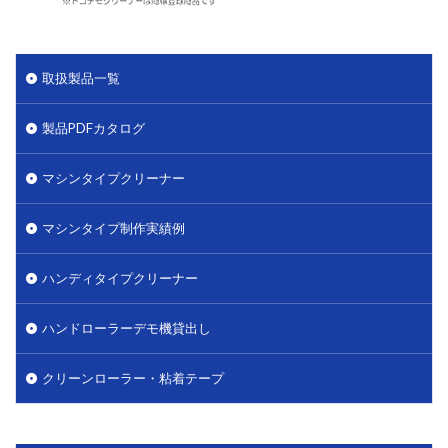
取扱製品一覧
製品PDFカタログ
マシンタイプクリーナー
マシンタイプ制作実績例
ハンディタイプクリーナー
ハンドローラーデモ機貸出し
クリーンローラー・粘着テープ