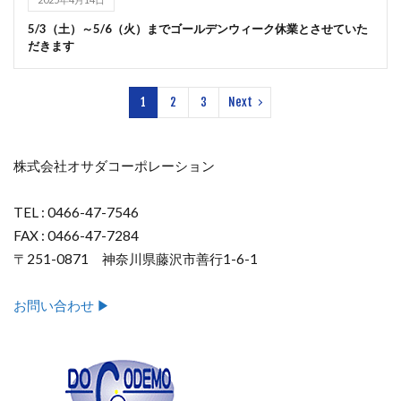
5/3（土）～5/6（火）までゴールデンウィーク休業とさせていた
だきます
1
2
3
Next
株式会社オサダコーポレーション
TEL : 0466-47-7546
FAX : 0466-47-7284
〒251-0871 神奈川県藤沢市善行1-6-1
お問い合わせ ▶︎