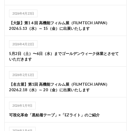
2026年4月23日
【大阪】第1４回 高機能フィルム展（FILMTECH JAPAN）
2026.5.13（水）～ 15（金）に出展いたします
2026年4月22日
5月2日（土）〜6日（水）までゴールデンウィーク休業とさせて
いただきます
2026年2月12日
【名古屋】第1回 高機能フィルム展（FILMTECH JAPAN）
2026.2.18（水）～ 20（金）に出展いたします
2026年1月9日
可視化革命「黒粘着テープ」×「EZライト」のご紹介
2026年1月6日