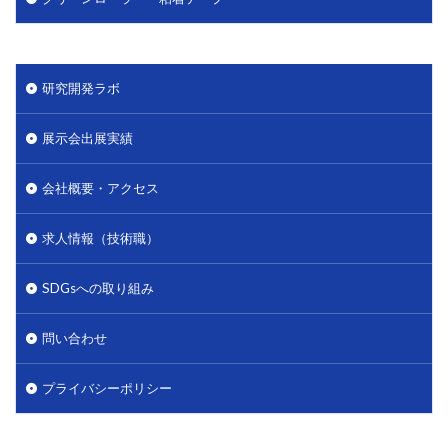
研究開発ラボ
展示会出展実績
会社概要・アクセス
求人情報（技術職）
SDGsへの取り組み
問い合わせ
プライバシーポリシー