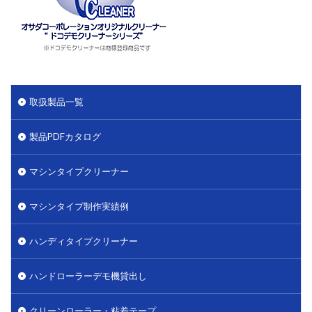
取扱製品一覧
製品PDFカタログ
マシンタイプクリーナー
マシンタイプ制作実績例
ハンディタイプクリーナー
ハンドローラーデモ機貸出し
クリーンローラー・粘着テープ