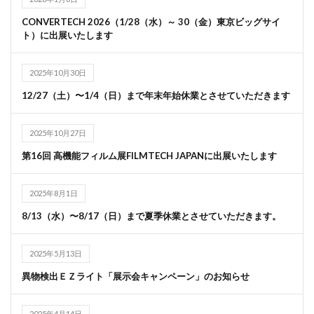
CONVERTECH 2026（1/28（水）～ 30（金）東京ビッグサイ
ト）に出展いたします
2025年10月30日
12/27（土）〜1/4（日）まで年末年始休業とさせていただきます
2025年10月27日
第16回 高機能フィルム展FILMTECH JAPANに出展いたします
2025年8月1日
8/13（水）〜8/17（日）まで夏季休業とさせていただきます。
2025年5月13日
異物検出ＥＺライト「展示会キャンペーン」のお知らせ
2025年4月14日