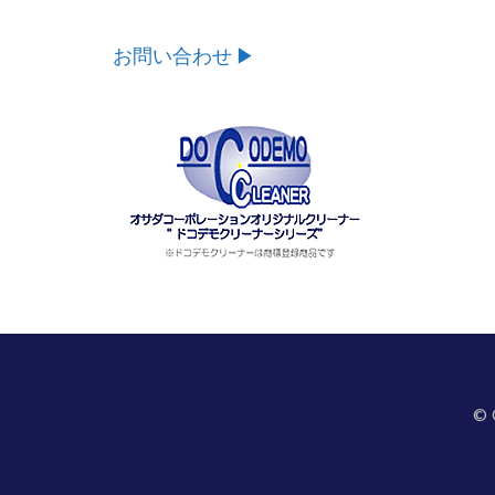
お問い合わせ ▶︎
©