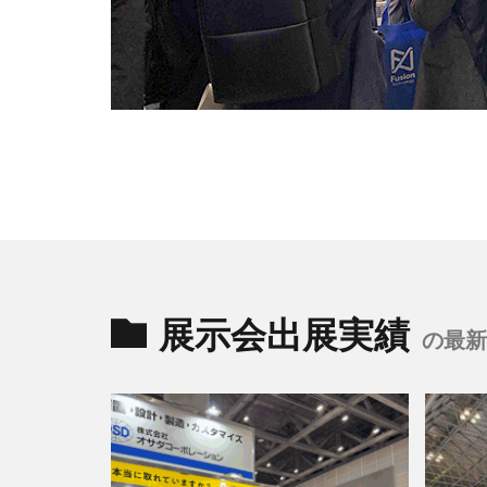
展示会出展実績
の最新