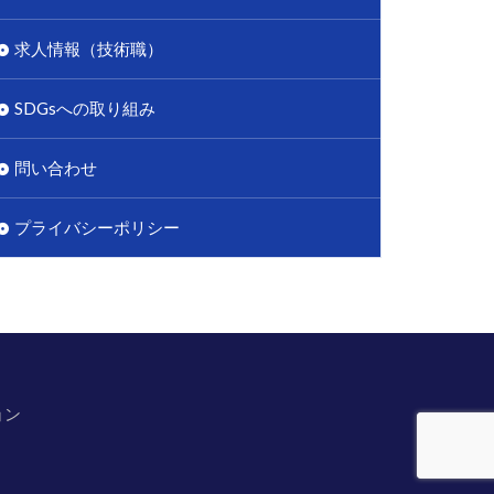
求人情報（技術職）
SDGsへの取り組み
問い合わせ
プライバシーポリシー
ョン