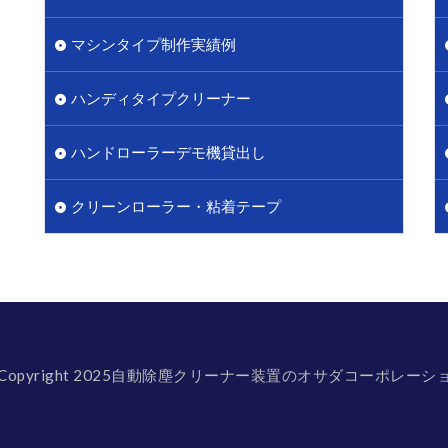
マシンタイプ制作実績例
ハンディタイプクリーナー
ハンドローラーデモ機貸出し
クリーンローラー・粘着テープ
 Copyright 2025自動除塵クリーナー装置のオサダコーポレーシ