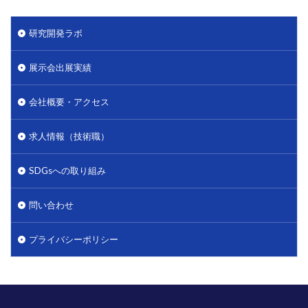
研究開発ラボ
展示会出展実績
会社概要・アクセス
求人情報（技術職）
SDGsへの取り組み
問い合わせ
プライバシーポリシー