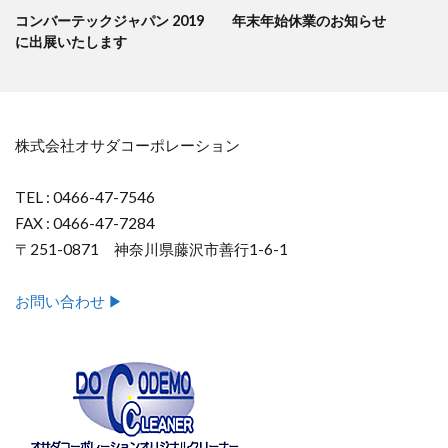
コンバーテックジャパン 2019
年末年始休業のお知らせ
に出展いたします
株式会社オサダコーポレーション
TEL : 0466-47-7546
FAX : 0466-47-7284
〒251-0871 神奈川県藤沢市善行1-6-1
お問い合わせ ▶︎