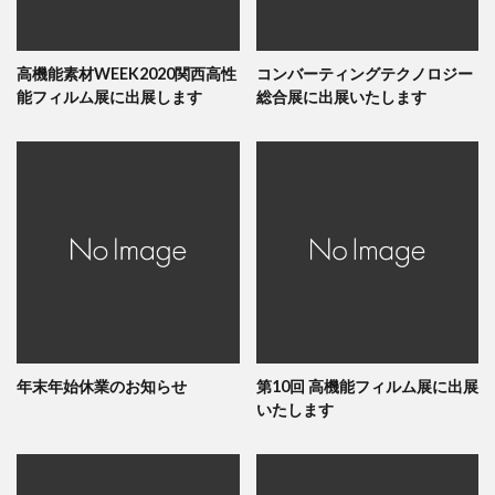
高機能素材WEEK2020関西高性
コンバーティングテクノロジー
能フィルム展に出展します
総合展に出展いたします
年末年始休業のお知らせ
第10回 高機能フィルム展に出展
いたします