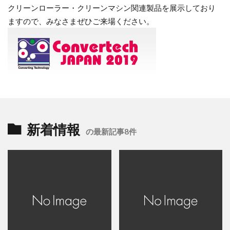
クリーンローラー・クリーンマシン関連製品を展示しており
ますので、みなさまぜひご来場ください。
新着情報
の最新記事8件