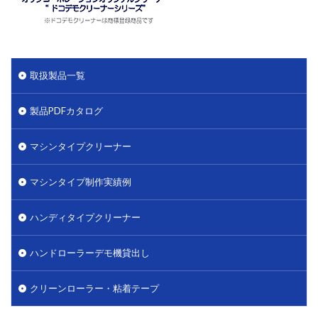
取扱製品一覧
製品PDFカタログ
マシンタイプクリーナー
マシンタイプ制作実績例
ハンディタイプクリーナー
ハンドローラーデモ機貸出し
クリーンローラー・粘着テープ