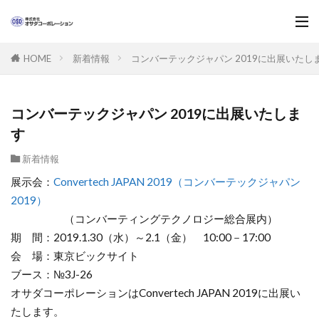
新着情報
コンバーテックジャパン 2019に出展いたし
HOME
コンバーテックジャパン 2019に出展いたしま
す
新着情報
展示会：
Convertech JAPAN 2019（コンバーテックジャパン
2019）
（コンバーティングテクノロジー総合展内）
期 間：2019.1.30（水）～2.1（金） 10:00－17:00
会 場：東京ビックサイト
ブース：№3J-26
オサダコーポレーションはConvertech JAPAN 2019に出展い
たします。