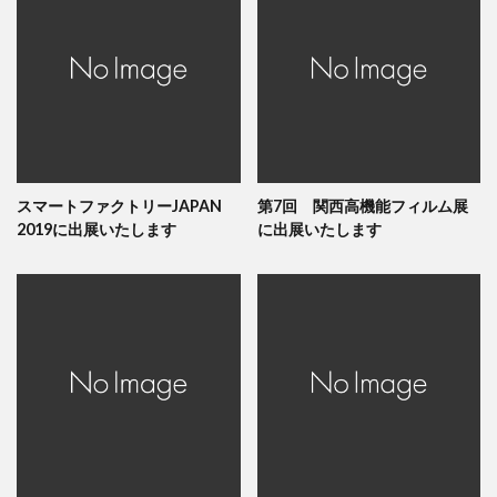
スマートファクトリーJAPAN
第7回 関西高機能フィルム展
2019に出展いたします
に出展いたします