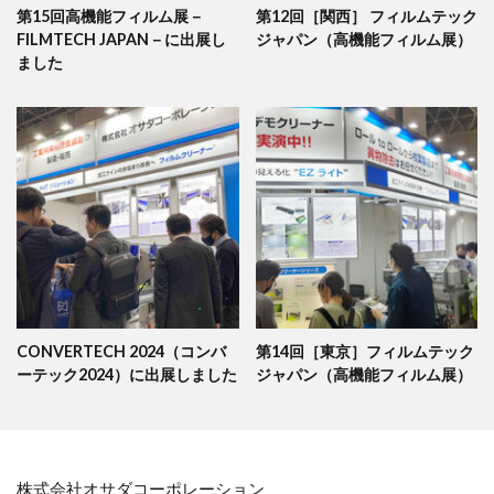
第15回高機能フィルム展－
第12回［関西］ フィルムテック
FILMTECH JAPAN－に出展し
ジャパン（高機能フィルム展）
ました
CONVERTECH 2024（コンバ
第14回［東京］フィルムテック
ーテック2024）に出展しました
ジャパン（高機能フィルム展）
株式会社オサダコーポレーション