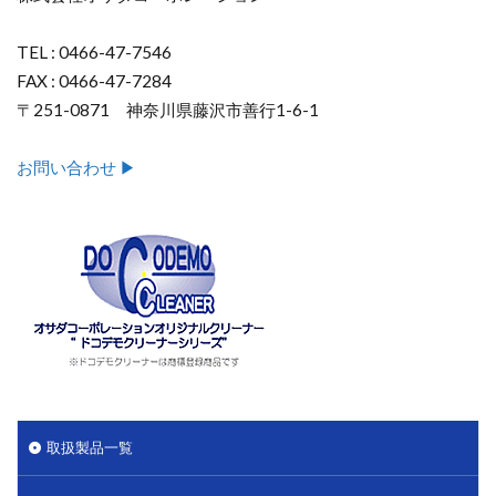
TEL : 0466-47-7546
FAX : 0466-47-7284
〒251-0871 神奈川県藤沢市善行1-6-1
お問い合わせ ▶︎
取扱製品一覧