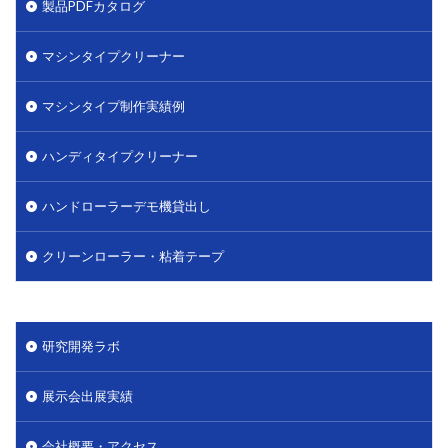
製品PDFカタログ
マシンタイプクリーナー
マシンタイプ制作実績例
ハンディタイプクリーナー
ハンドローラーデモ機貸出し
クリーンローラー・粘着テープ
研究開発ラボ
展示会出展実績
会社概要・アクセス