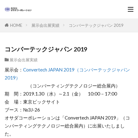
展示会出展実績
コンバーテックジャパン 2019
HOME
コンバーテックジャパン 2019
展示会出展実績
展示会：
Convertech JAPAN 2019（コンバーテックジャパン
2019）
（コンバーティングテクノロジー総合展内）
期 間：2019.1.30（水）～2.1（金） 10:00－17:00
会 場：東京ビックサイト
ブース：№3J-26
オサダコーポレーションは「Convertech JAPAN 2019」（コ
ンバーティングテクノロジー総合展内）に出展いたしまし
た。