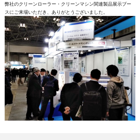
弊社のクリーンローラー・クリーンマシン関連製品展示ブー
スにご来場いただき、ありがとうございました。