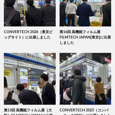
CONVERTECH 2026（東京ビ
第16回 高機能フィルム展
ッグサイト）に出展しました
FILMTECH JAPAN[東京]に出展
しました
第13回 高機能フィルム展［大
CONVERTECH 2025（コンバ