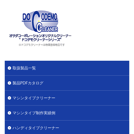
取扱製品一覧
製品PDFカタログ
マシンタイプクリーナー
マシンタイプ制作実績例
ハンディタイプクリーナー