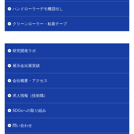
ハンドローラーデモ機貸出し
クリーンローラー・粘着テープ
研究開発ラボ
展示会出展実績
会社概要・アクセス
求人情報（技術職）
SDGsへの取り組み
問い合わせ