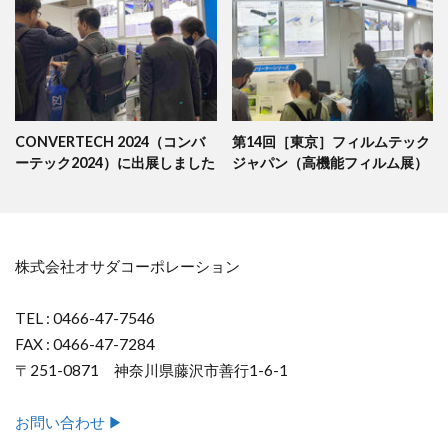
CONVERTECH 2024（コンバ
第14回［東京］フィルムテック
ーテック2024）に出展しました
ジャパン（高機能フィルム展）
株式会社オサダコーポレーション
TEL : 0466-47-7546
FAX : 0466-47-7284
〒251-0871 神奈川県藤沢市善行1-6-1
お問い合わせ ▶︎