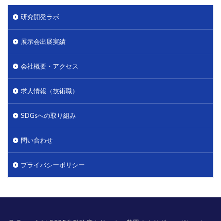
研究開発ラボ
展示会出展実績
会社概要・アクセス
求人情報（技術職）
SDGsへの取り組み
問い合わせ
プライバシーポリシー