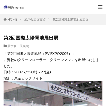
展示会出展実績
第2回国際太陽電池展出展
HOME
第2回国際太陽電池展出展
展示会出展実績
「第2回国際太陽電池展（PV EXPO2009）」
に弊社のクリーンローラー・クリーンマシンを出展いたしま
した。
日時：2009.2/25(水)～27(金)
場所：東京ビックサイト