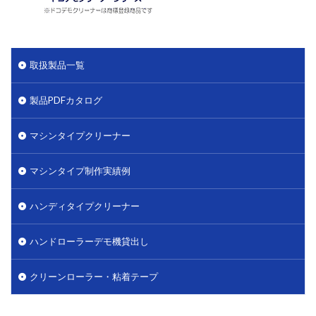
取扱製品一覧
製品PDFカタログ
マシンタイプクリーナー
マシンタイプ制作実績例
ハンディタイプクリーナー
ハンドローラーデモ機貸出し
クリーンローラー・粘着テープ