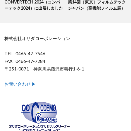
CONVERTECH 2024（コンバ
第14回［東京］フィルムテック
ーテック2024）に出展しました
ジャパン（高機能フィルム展）
株式会社オサダコーポレーション
TEL : 0466-47-7546
FAX : 0466-47-7284
〒251-0871 神奈川県藤沢市善行1-6-1
お問い合わせ ▶︎