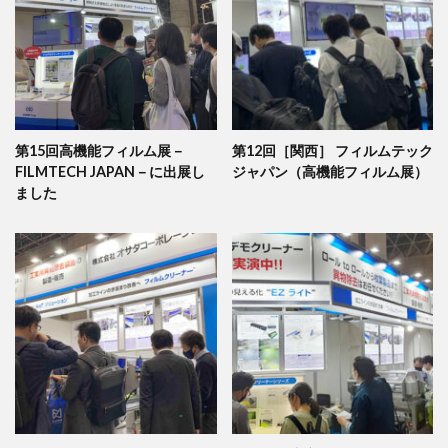
第15回高機能フィルム展－
第12回［関西］ フィルムテック
FILMTECH JAPAN－に出展し
ジャパン（高機能フィルム展）
ました