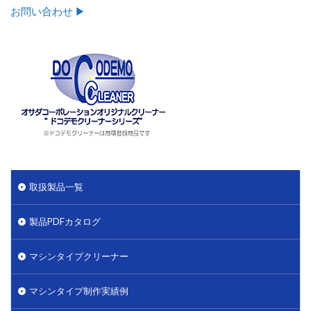
お問い合わせ ▶︎
取扱製品一覧
製品PDFカタログ
マシンタイプクリーナー
マシンタイプ制作実績例