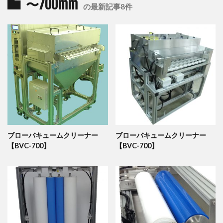
〜700mm
の最新記事8件
ブローバキュームクリーナー
ブローバキュームクリーナー
【BVC-700】
【BVC-700】