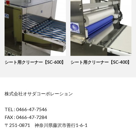
シート用クリーナー【SC-600】
シート用クリーナー【SC-400】
株式会社オサダコーポレーション
TEL : 0466-47-7546
FAX : 0466-47-7284
〒251-0871 神奈川県藤沢市善行1-6-1