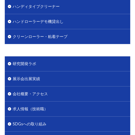
ハンディタイプクリーナー
ハンドローラーデモ機貸出し
クリーンローラー・粘着テープ
研究開発ラボ
展示会出展実績
会社概要・アクセス
求人情報（技術職）
SDGsへの取り組み