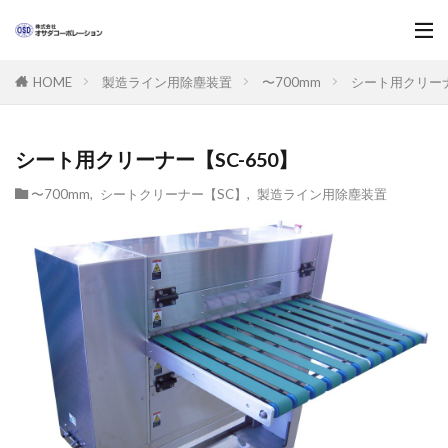
製造ライン用除塵装置
〜700mm
シート用クリーナ
HOME
シート用クリーナー【SC-650】
〜700mm
,
シートクリーナー【SC】
,
製造ライン用除塵装置