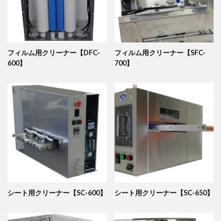
フィルム用クリーナー【DFC-
フィルム用クリーナー【SFC-
600】
700】
シート用クリーナー【SC-600】
シート用クリーナー【SC-650】