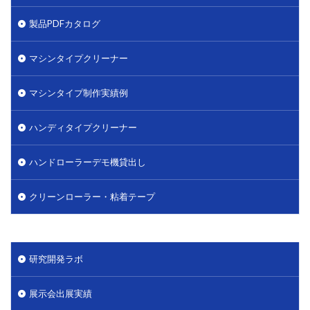
製品PDFカタログ
マシンタイプクリーナー
マシンタイプ制作実績例
ハンディタイプクリーナー
ハンドローラーデモ機貸出し
クリーンローラー・粘着テープ
研究開発ラボ
展示会出展実績