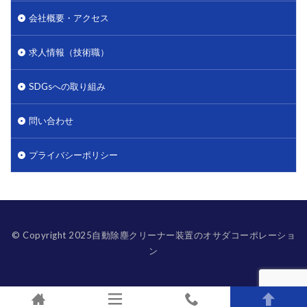
会社概要・アクセス
求人情報（技術職）
SDGsへの取り組み
問い合わせ
プライバシーポリシー
© Copyright 2025自動除塵クリーナー装置のオサダコーポレーショ
ン