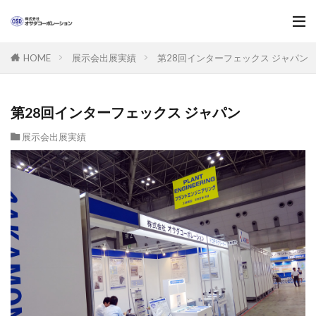
展示会出展実績
第28回インターフェックス ジャパン
HOME
第28回インターフェックス ジャパン
展示会出展実績