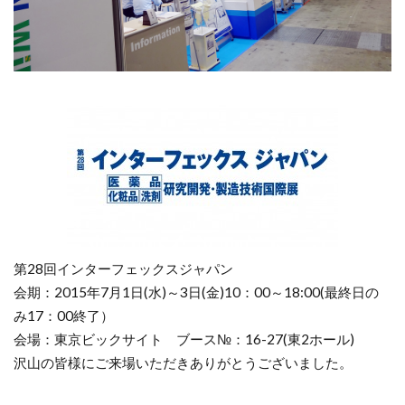
第28回インターフェックスジャパン
会期：2015年7月1日(水)～3日(金)10：00～18:00(最終日の
み17：00終了）
会場：東京ビックサイト ブース№：16-27(東2ホール)
沢山の皆様にご来場いただきありがとうございました。