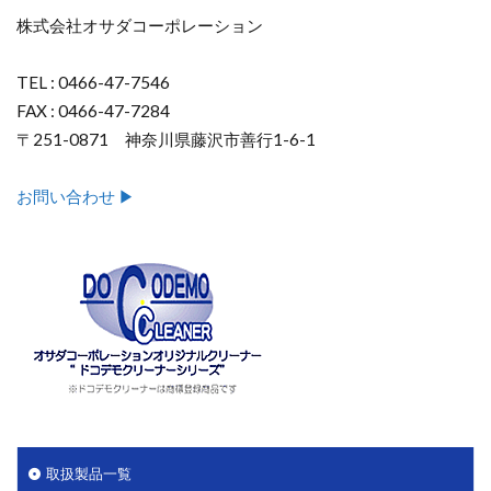
株式会社オサダコーポレーション
TEL : 0466-47-7546
FAX : 0466-47-7284
〒251-0871 神奈川県藤沢市善行1-6-1
お問い合わせ ▶︎
取扱製品一覧