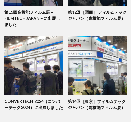
第15回高機能フィルム展－
第12回［関西］ フィルムテック
FILMTECH JAPAN－に出展し
ジャパン（高機能フィルム展）
ました
CONVERTECH 2024（コンバ
第14回［東京］フィルムテック
ーテック2024）に出展しました
ジャパン（高機能フィルム展）