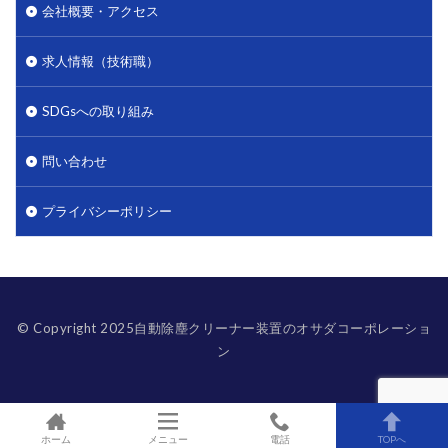
会社概要・アクセス
求人情報（技術職）
SDGsへの取り組み
問い合わせ
プライバシーポリシー
© Copyright 2025自動除塵クリーナー装置のオサダコーポレーショ
ン
ホーム
メニュー
電話
TOPへ