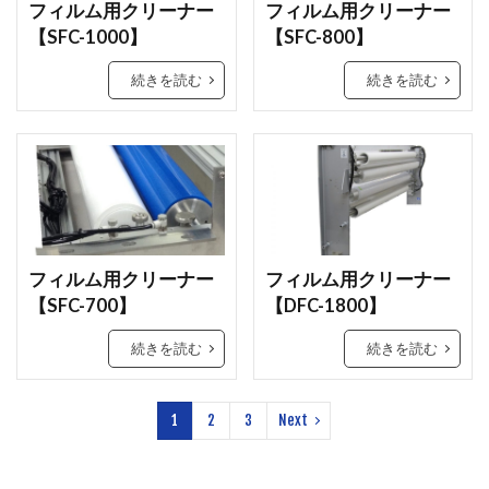
フィルム用クリーナー
フィルム用クリーナー
【SFC-1000】
【SFC-800】
続きを読む
続きを読む
フィルム用クリーナー
フィルム用クリーナー
【SFC-700】
【DFC-1800】
続きを読む
続きを読む
1
2
3
Next