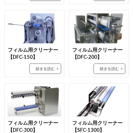
フィルム用クリーナー
フィルム用クリーナー
【DFC-150】
【DFC-200】
続きを読む
続きを読む
フィルム用クリーナー
フィルム用クリーナー
【DFC-300】
【SFC-1300】