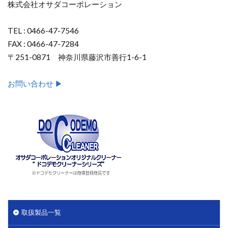
株式会社オサダコーポレーション
TEL : 0466-47-7546
FAX : 0466-47-7284
〒251-0871 神奈川県藤沢市善行1-6-1
お問い合わせ ▶︎
取扱製品一覧