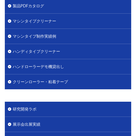
製品PDFカタログ
マシンタイプクリーナー
マシンタイプ制作実績例
ハンディタイプクリーナー
ハンドローラーデモ機貸出し
クリーンローラー・粘着テープ
研究開発ラボ
展示会出展実績