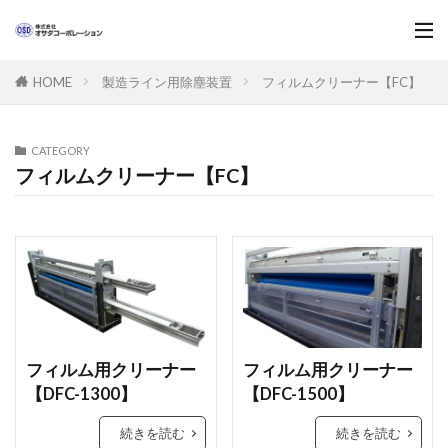
製造ライン用除塵装置
フィルムクリーナー【FC】
HOME
CATEGORY
フィルムクリーナー【FC】
フィルム用クリーナー
フィルム用クリーナー
【DFC-1300】
【DFC-1500】
続きを読む
続きを読む