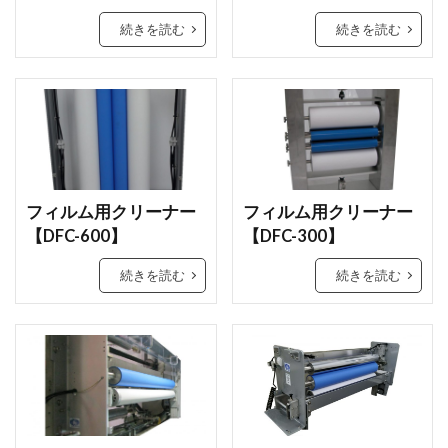
続きを読む
続きを読む
フィルム用クリーナー
フィルム用クリーナー
【DFC-600】
【DFC-300】
続きを読む
続きを読む