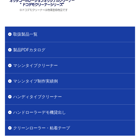
取扱製品一覧
製品PDFカタログ
マシンタイプクリーナー
マシンタイプ制作実績例
ハンディタイプクリーナー
ハンドローラーデモ機貸出し
クリーンローラー・粘着テープ