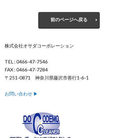
前のページへ戻る
株式会社オサダコーポレーション
TEL : 0466-47-7546
FAX : 0466-47-7284
〒251-0871 神奈川県藤沢市善行1-6-1
お問い合わせ ▶︎