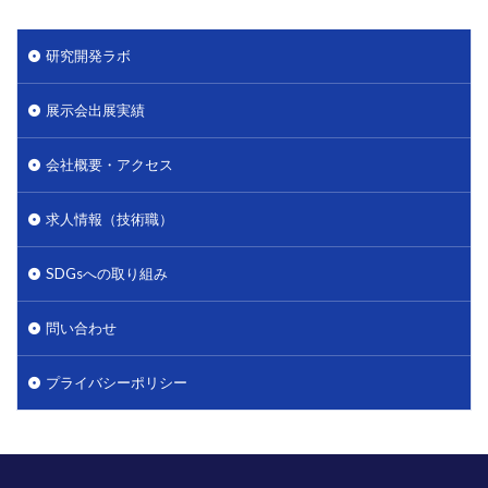
研究開発ラボ
展示会出展実績
会社概要・アクセス
求人情報（技術職）
SDGsへの取り組み
問い合わせ
プライバシーポリシー