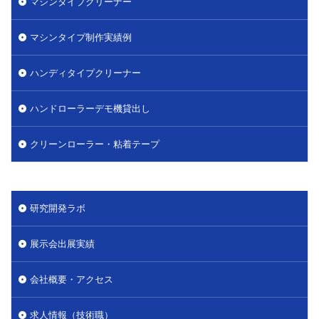
マシンタイプクリーナー
マシンタイプ制作実績例
ハンディタイプクリーナー
ハンドローラーデモ機貸出し
クリーンローラー・粘着テープ
研究開発ラボ
展示会出展実績
会社概要・アクセス
求人情報（技術職）