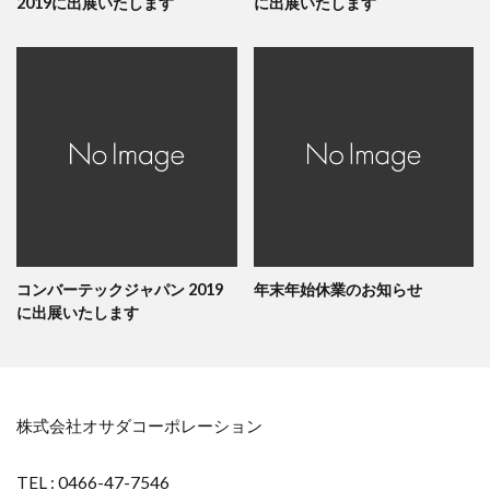
2019に出展いたします
に出展いたします
コンバーテックジャパン 2019
年末年始休業のお知らせ
に出展いたします
株式会社オサダコーポレーション
TEL : 0466-47-7546