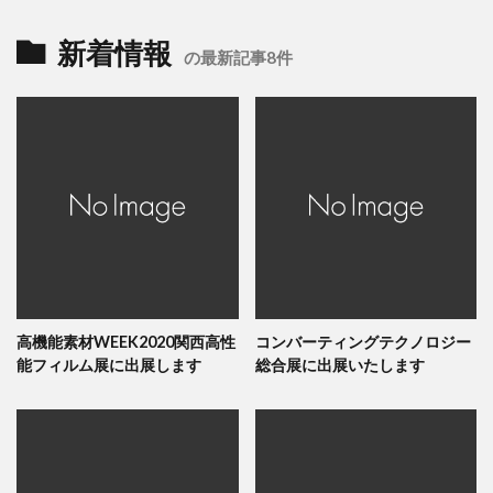
新着情報
の最新記事8件
高機能素材WEEK2020関西高性
コンバーティングテクノロジー
能フィルム展に出展します
総合展に出展いたします