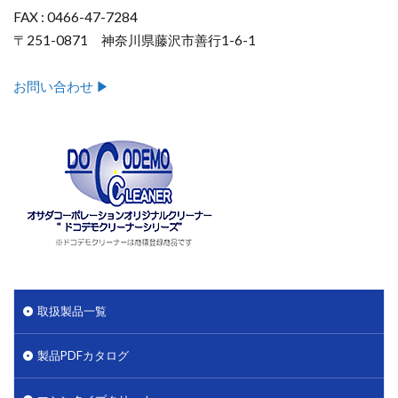
FAX : 0466-47-7284
〒251-0871 神奈川県藤沢市善行1-6-1
お問い合わせ ▶︎
取扱製品一覧
製品PDFカタログ