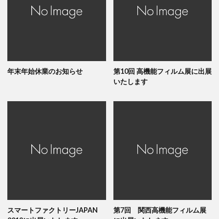
年末年始休業のお知らせ
第10回 高機能フィルム展に出展
いたします
スマートファクトリーJAPAN
第7回 関西高機能フィルム展