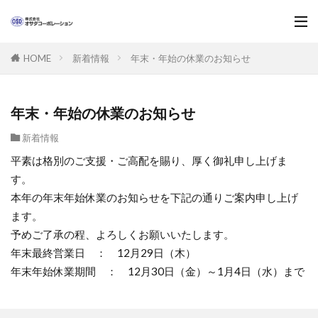
新着情報
年末・年始の休業のお知らせ
HOME
年末・年始の休業のお知らせ
新着情報
平素は格別のご支援・ご高配を賜り、厚く御礼申し上げま
す。
本年の年末年始休業のお知らせを下記の通りご案内申し上げ
ます。
予めご了承の程、よろしくお願いいたします。
年末最終営業日 ： 12月29日（木）
年末年始休業期間 ： 12月30日（金）～1月4日（水）まで