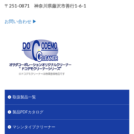
〒251-0871 神奈川県藤沢市善行1-6-1
お問い合わせ ▶︎
取扱製品一覧
製品PDFカタログ
マシンタイプクリーナー