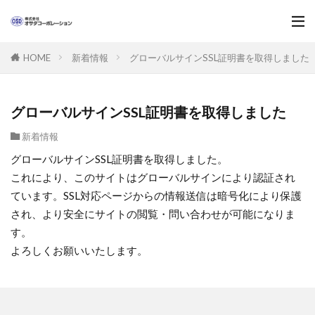
新着情報
グローバルサインSSL証明書を取得しました
HOME
グローバルサインSSL証明書を取得しました
新着情報
グローバルサインSSL証明書を取得しました。
これにより、このサイトはグローバルサインにより認証され
ています。SSL対応ページからの情報送信は暗号化により保護
され、より安全にサイトの閲覧・問い合わせが可能になりま
す。
よろしくお願いいたします。