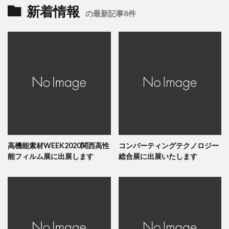
新着情報
の最新記事8件
高機能素材WEEK2020関西高性
コンバーティングテクノロジー
能フィルム展に出展します
総合展に出展いたします