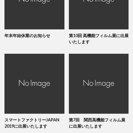
年末年始休業のお知らせ
第10回 高機能フィルム展に出展
いたします
スマートファクトリーJAPAN
第7回 関西高機能フィルム展
2019に出展いたします
に出展いたします