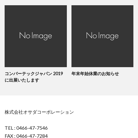
コンバーテックジャパン 2019
年末年始休業のお知らせ
に出展いたします
株式会社オサダコーポレーション
TEL : 0466-47-7546
FAX : 0466-47-7284