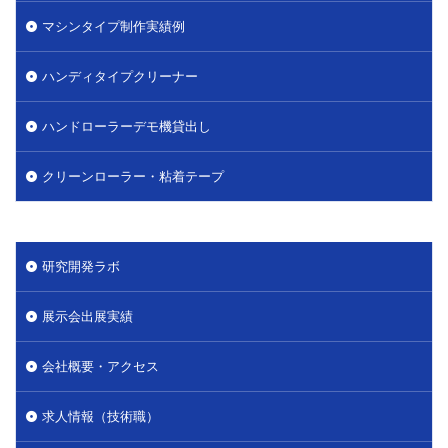
マシンタイプ制作実績例
ハンディタイプクリーナー
ハンドローラーデモ機貸出し
クリーンローラー・粘着テープ
研究開発ラボ
展示会出展実績
会社概要・アクセス
求人情報（技術職）