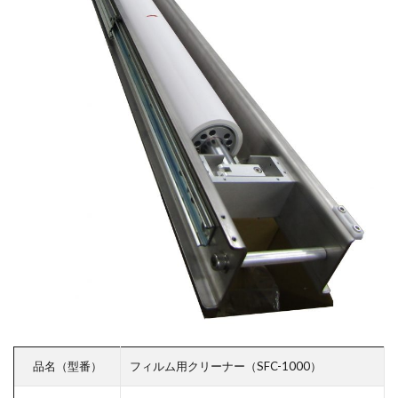
品名（型番）
フィルム用クリーナー（SFC-1000）