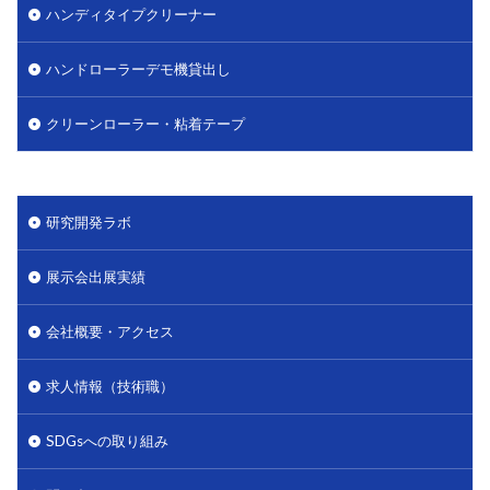
ハンディタイプクリーナー
ハンドローラーデモ機貸出し
クリーンローラー・粘着テープ
研究開発ラボ
展示会出展実績
会社概要・アクセス
求人情報（技術職）
SDGsへの取り組み