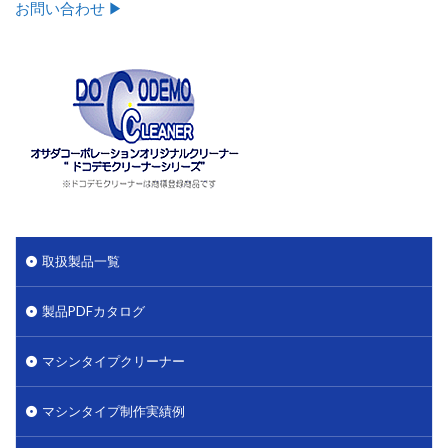
お問い合わせ ▶︎
取扱製品一覧
製品PDFカタログ
マシンタイプクリーナー
マシンタイプ制作実績例