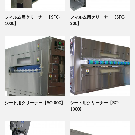
フィルム用クリーナー【SFC-
フィルム用クリーナー【SFC-
1000】
800】
シート用クリーナー【SC-800】
シート用クリーナー【SC-
1000】