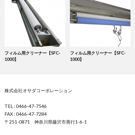
フィルム用クリーナー【SFC-
フィルム用クリーナー【SFC-
1000】
1000】
株式会社オサダコーポレーション
TEL : 0466-47-7546
FAX : 0466-47-7284
〒251-0871 神奈川県藤沢市善行1-6-1