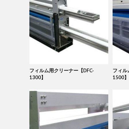
フィルム用クリーナー【DFC-
フィル
1300】
1500】