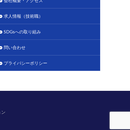
会社概要・アクセス
求人情報（技術職）
SDGsへの取り組み
問い合わせ
プライバシーポリシー
ョン