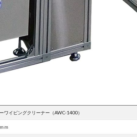
ーワイピングクリーナー（AWC-1400）
ｍｍ