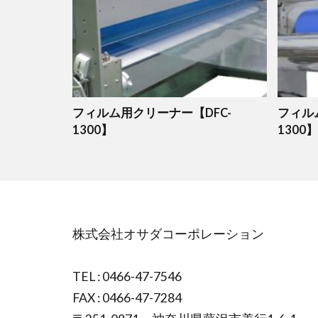
フィルム用クリーナー【DFC-
フィル
1300】
1300】
株式会社オサダコーポレーション
TEL : 0466-47-7546
FAX : 0466-47-7284