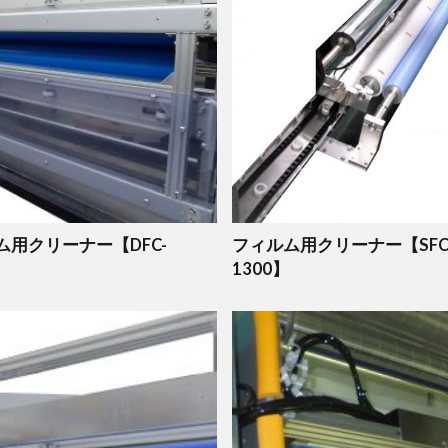
ム用クリーナー【DFC-
フィルム用クリーナー【SFC
1300】