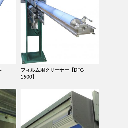
-
フィルム用クリーナー【DFC-
1500】