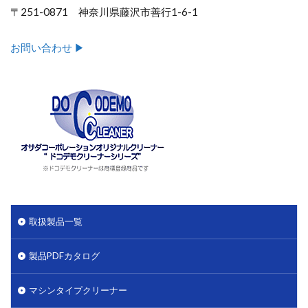
〒251-0871 神奈川県藤沢市善行1-6-1
お問い合わせ ▶︎
取扱製品一覧
製品PDFカタログ
マシンタイプクリーナー