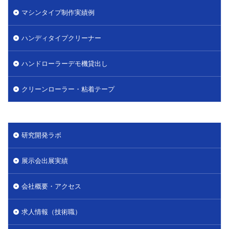
マシンタイプ制作実績例
ハンディタイプクリーナー
ハンドローラーデモ機貸出し
クリーンローラー・粘着テープ
研究開発ラボ
展示会出展実績
会社概要・アクセス
求人情報（技術職）