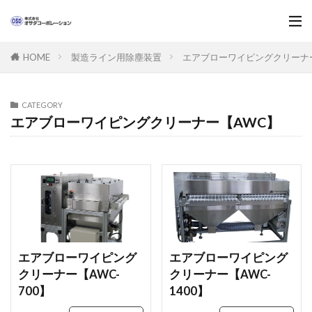
製造ライン用除塵装置
エアブローワイピングクリーナ
HOME
CATEGORY
エアブローワイピングクリーナー【AWC】
エアブローワイピング
エアブローワイピング
クリーナー【AWC-
クリーナー【AWC-
700】
1400】