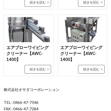
続きを読む
続きを読む
エアブローワイピング
エアブローワイピング
クリーナー【AWC-
クリーナー【AWC-
1400】
1400】
続きを読む
続きを読む
株式会社オサダコーポレーション
TEL : 0466-47-7546
FAX : 0466-47-7284