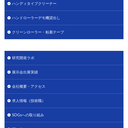
ハンディタイプクリーナー
ハンドローラーデモ機貸出し
クリーンローラー・粘着テープ
研究開発ラボ
展示会出展実績
会社概要・アクセス
求人情報（技術職）
SDGsへの取り組み