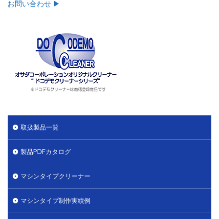
お問い合わせ ▶︎
取扱製品一覧
製品PDFカタログ
マシンタイプクリーナー
マシンタイプ制作実績例