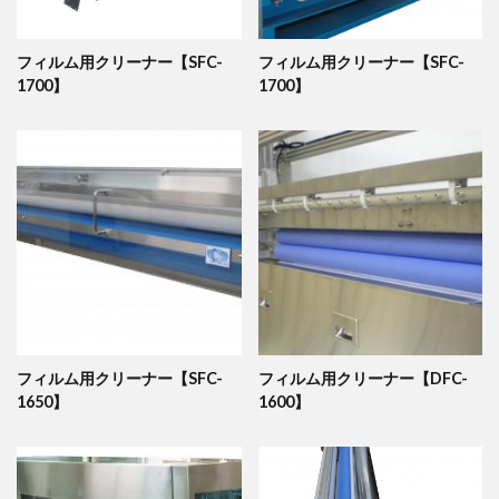
フィルム用クリーナー【SFC-
フィルム用クリーナー【SFC-
1700】
1700】
フィルム用クリーナー【SFC-
フィルム用クリーナー【DFC-
1650】
1600】