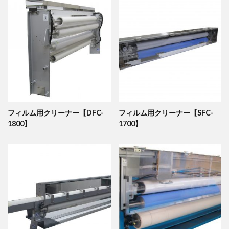
フィルム用クリーナー【DFC-
フィルム用クリーナー【SFC-
1800】
1700】