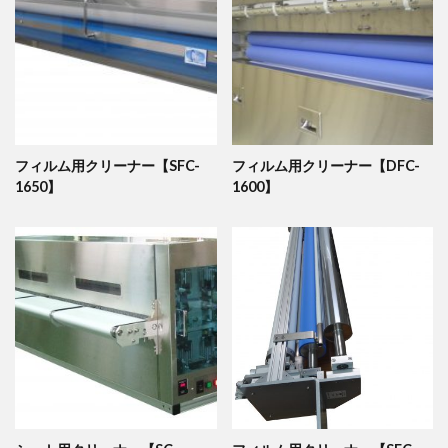
フィルム用クリーナー【SFC-
フィルム用クリーナー【DFC-
1650】
1600】