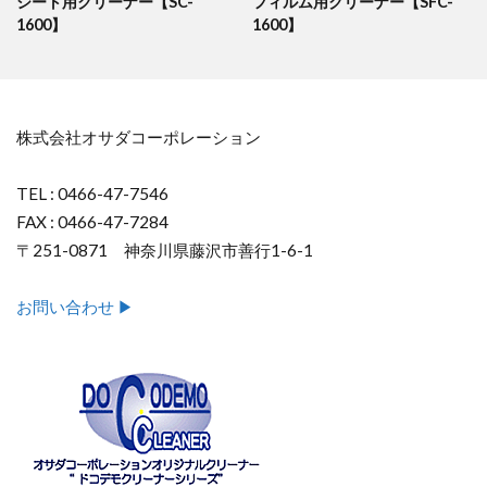
シート用クリーナー【SC-
フィルム用クリーナー【SFC-
1600】
1600】
株式会社オサダコーポレーション
TEL : 0466-47-7546
FAX : 0466-47-7284
〒251-0871 神奈川県藤沢市善行1-6-1
お問い合わせ ▶︎