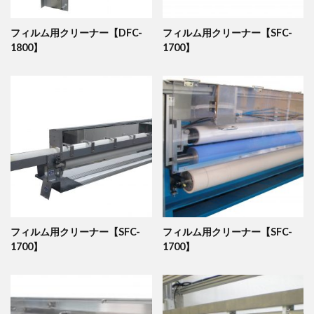
フィルム用クリーナー【DFC-
フィルム用クリーナー【SFC-
1800】
1700】
フィルム用クリーナー【SFC-
フィルム用クリーナー【SFC-
1700】
1700】