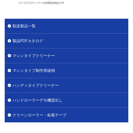
取扱製品一覧
製品PDFカタログ
マシンタイプクリーナー
マシンタイプ制作実績例
ハンディタイプクリーナー
ハンドローラーデモ機貸出し
クリーンローラー・粘着テープ