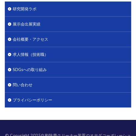
研究開発ラボ
展示会出展実績
会社概要・アクセス
求人情報（技術職）
SDGsへの取り組み
問い合わせ
プライバシーポリシー
© Copyright 2025自動除塵クリーナー装置のオサダコーポレーショ