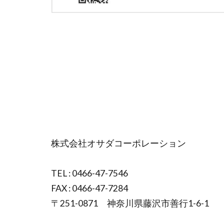
株式会社オサダコーポレーション
TEL : 0466-47-7546
FAX : 0466-47-7284
〒251-0871 神奈川県藤沢市善行1-6-1