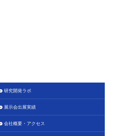
研究開発ラボ
展示会出展実績
会社概要・アクセス