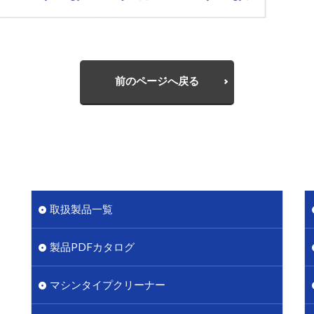
前のページへ戻る
取扱製品一覧
製品PDFカタログ
マシンタイプクリーナー