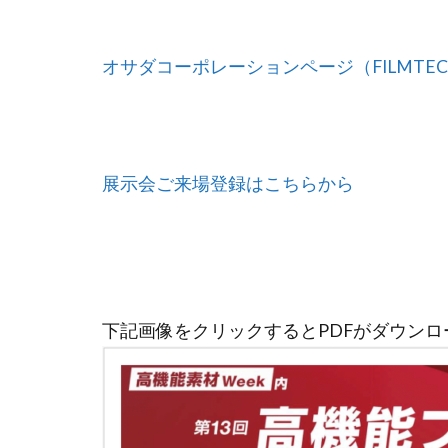
オサダコーポレーションページ（FILMTECH
展示会ご来場登録はこちらから
下記画像をクリックするとPDFがダウンロ