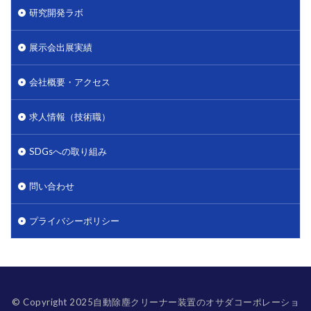
研究開発ラボ
展示会出展実績
会社概要・アクセス
求人情報（技術職）
SDGsへの取り組み
問い合わせ
プライバシーポリシー
© Copyright 2025自動除塵クリーナー装置のオサダコーポレーショ