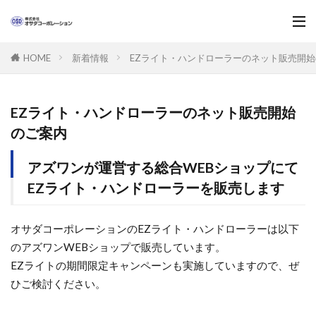
新着情報
EZライト・ハンドローラーのネット販売開
HOME
EZライト・ハンドローラーのネット販売開始
のご案内
アズワンが運営する総合WEBショップにて
EZライト・ハンドローラーを販売します
オサダコーポレーションのEZライト・ハンドローラーは以下
のアズワンWEBショップで販売しています。
EZライトの期間限定キャンペーンも実施していますので、ぜ
ひご検討ください。