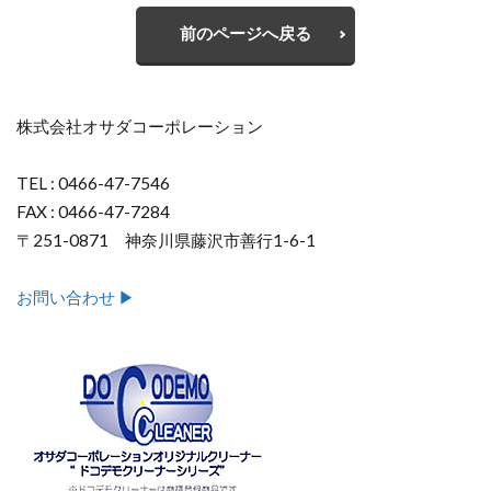
前のページへ戻る
株式会社オサダコーポレーション
TEL : 0466-47-7546
FAX : 0466-47-7284
〒251-0871 神奈川県藤沢市善行1-6-1
お問い合わせ ▶︎