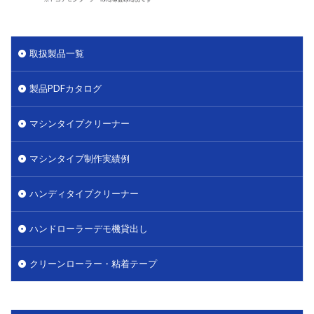
取扱製品一覧
製品PDFカタログ
マシンタイプクリーナー
マシンタイプ制作実績例
ハンディタイプクリーナー
ハンドローラーデモ機貸出し
クリーンローラー・粘着テープ